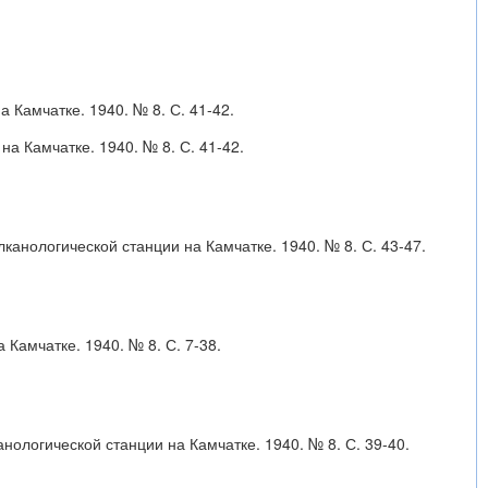
 Камчатке. 1940. № 8. С. 41-42.
а Камчатке. 1940. № 8. С. 41-42.
лканологической станции на Камчатке. 1940. № 8. С. 43-47.
Камчатке. 1940. № 8. С. 7-38.
анологической станции на Камчатке. 1940. № 8. С. 39-40.