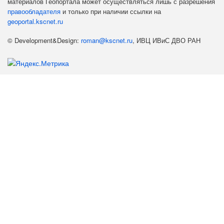
материалов Геопортала может осуществляться лишь с разрешения
правообладателя
и только при наличии ссылки на
geoportal.kscnet.ru
© Development&Design:
roman@kscnet.ru
, ИВЦ ИВиС ДВО РАН