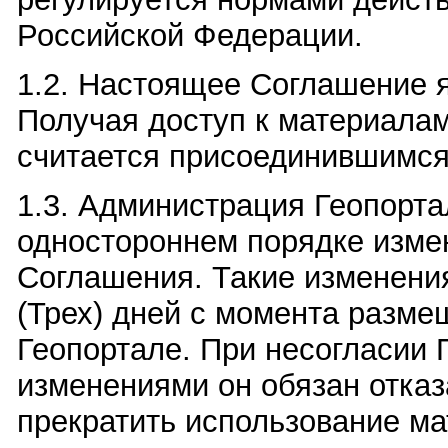
Российской Федерации.
1.2. Настоящее Соглашение 
Получая доступ к материала
считается присоединившимся
1.3. Администрация Геопорта
одностороннем порядке изме
Соглашения. Такие изменения
(Трех) дней с момента разм
Геопортале. При несогласии 
изменениями он обязан отказа
прекратить использование ма