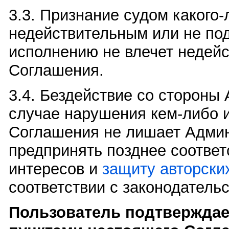
3.3. Признание судом какого
недействительным или не п
исполнению не влечет недей
Соглашения.
3.4. Бездействие со стороны
случае нарушения кем-либо 
Соглашения не лишает Админ
предпринять позднее соответ
интересов и
защиту авторски
соответствии с законодатель
Пользователь подтверждает