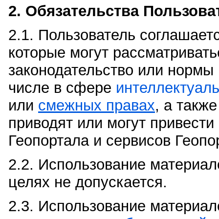
2. Обязательства Пользова
2.1. Пользователь соглашает
которые могут рассматриват
законодательство или нормы 
числе в сфере
интеллектуаль
или
смежных правах
, а такж
приводят или могут привест
Геопортала и сервисов Геопо
2.2. Использование материал
целях не допускается.
2.3. Использование материал