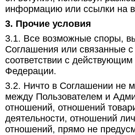
информацию или ссылки на 
3. Прочие условия
3.1. Все возможные споры, 
Соглашения или связанные с
соответствии с действующим
Федерации.
3.2. Ничто в Соглашении не 
между Пользователем и Адми
отношений, отношений товар
деятельности, отношений лич
отношений, прямо не предус