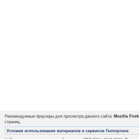
Рекомендуемые браузеры для просмотра данного сайта:
Mozilla Firef
страниц.
Условия использования материалов и сервисов Геопортала