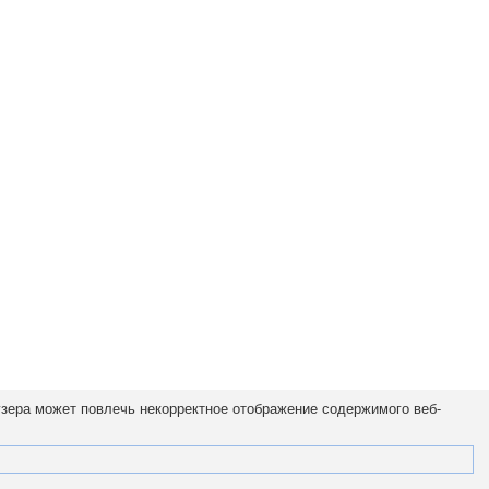
узера может повлечь некорректное отображение содержимого веб-