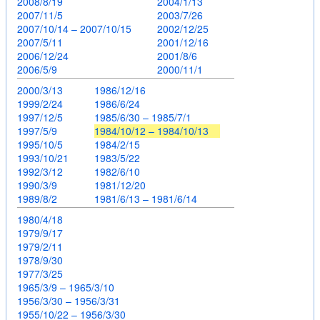
2008/8/19
2004/1/13
2007/11/5
2003/7/26
2007/10/14 – 2007/10/15
2002/12/25
2007/5/11
2001/12/16
2006/12/24
2001/8/6
2006/5/9
2000/11/1
2000/3/13
1986/12/16
1999/2/24
1986/6/24
1997/12/5
1985/6/30 – 1985/7/1
1997/5/9
1984/10/12 – 1984/10/13
1995/10/5
1984/2/15
1993/10/21
1983/5/22
1992/3/12
1982/6/10
1990/3/9
1981/12/20
1989/8/2
1981/6/13 – 1981/6/14
1980/4/18
1979/9/17
1979/2/11
1978/9/30
1977/3/25
1965/3/9 – 1965/3/10
1956/3/30 – 1956/3/31
1955/10/22 – 1956/3/30