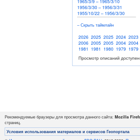
1965/3/9 – 1965/3/10
1956/3/30 – 1956/3/31
1955/10/22 – 1956/3/30
– Скрыть таймлайн
2026
2025
2025
2024
2023
2006
2005
2005
2004
2004
1981
1981
1980
1979
1979
Просмотр описаний доступен
Рекомендуемые браузеры для просмотра данного сайта:
Mozilla Firef
страниц.
Условия использования материалов и сервисов Геопортала