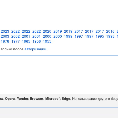
2023
2022
2022
2022
2020
2019
2019
2017
2017
2017
2016
2003
2002
2001
2001
2000
2000
1999
1997
1997
1995
1993
1978
1977
1965
1956
1955
 только после
авторизации
.
ox
,
Opera
,
Yandex Browser
,
Microsoft Edge
. Использование другого бра