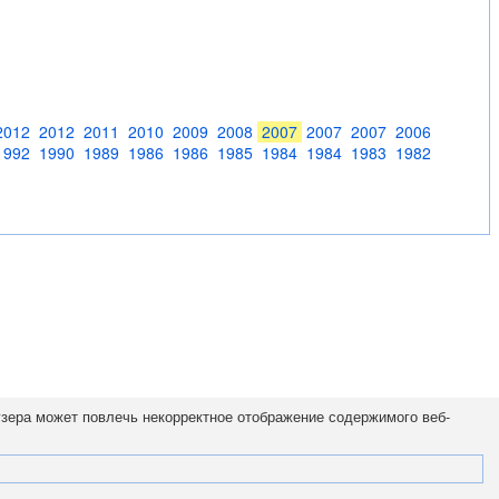
2012
2012
2011
2010
2009
2008
2007
2007
2007
2006
1992
1990
1989
1986
1986
1985
1984
1984
1983
1982
узера может повлечь некорректное отображение содержимого веб-