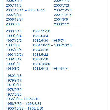
2008/8/19
2004/1/13
2007/11/5
2003/7/26
2007/10/14 – 2007/10/15
2002/12/25
2007/5/11
2001/12/16
2006/12/24
2001/8/6
2006/5/9
2000/11/1
2000/3/13
1986/12/16
1999/2/24
1986/6/24
1997/12/5
1985/6/30 – 1985/7/1
1997/5/9
1984/10/12 – 1984/10/13
1995/10/5
1984/2/15
1993/10/21
1983/5/22
1992/3/12
1982/6/10
1990/3/9
1981/12/20
1989/8/2
1981/6/13 – 1981/6/14
1980/4/18
1979/9/17
1979/2/11
1978/9/30
1977/3/25
1965/3/9 – 1965/3/10
1956/3/30 – 1956/3/31
1955/10/22 – 1956/3/30