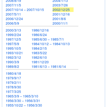
2008/8/19
2004/1/13
2007/11/5
2003/7/26
2007/10/14 – 2007/10/15
2002/12/25
2007/5/11
2001/12/16
2006/12/24
2001/8/6
2006/5/9
2000/11/1
2000/3/13
1986/12/16
1999/2/24
1986/6/24
1997/12/5
1985/6/30 – 1985/7/1
1997/5/9
1984/10/12 – 1984/10/13
1995/10/5
1984/2/15
1993/10/21
1983/5/22
1992/3/12
1982/6/10
1990/3/9
1981/12/20
1989/8/2
1981/6/13 – 1981/6/14
1980/4/18
1979/9/17
1979/2/11
1978/9/30
1977/3/25
1965/3/9 – 1965/3/10
1956/3/30 – 1956/3/31
1955/10/22 – 1956/3/30