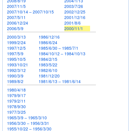
2008/8/19
2004/1/13
2007/11/5
2003/7/26
2007/10/14 – 2007/10/15
2002/12/25
2007/5/11
2001/12/16
2006/12/24
2001/8/6
2006/5/9
2000/11/1
2000/3/13
1986/12/16
1999/2/24
1986/6/24
1997/12/5
1985/6/30 – 1985/7/1
1997/5/9
1984/10/12 – 1984/10/13
1995/10/5
1984/2/15
1993/10/21
1983/5/22
1992/3/12
1982/6/10
1990/3/9
1981/12/20
1989/8/2
1981/6/13 – 1981/6/14
1980/4/18
1979/9/17
1979/2/11
1978/9/30
1977/3/25
1965/3/9 – 1965/3/10
1956/3/30 – 1956/3/31
1955/10/22 – 1956/3/30