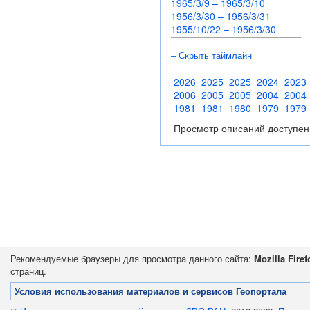
1965/3/9 – 1965/3/10
1956/3/30 – 1956/3/31
1955/10/22 – 1956/3/30
– Скрыть таймлайн
2026
2025
2025
2024
2023
2006
2005
2005
2004
2004
1981
1981
1980
1979
1979
Просмотр описаний доступен
Рекомендуемые браузеры для просмотра данного сайта:
Mozilla Firef
страниц.
Условия использования материалов и сервисов Геопортала