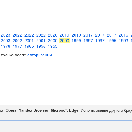
2023
2022
2022
2022
2020
2019
2019
2017
2017
2017
2016
2003
2002
2001
2001
2000
2000
1999
1997
1997
1995
1993
1978
1977
1965
1956
1955
 только после
авторизации
.
ox
,
Opera
,
Yandex Browser
,
Microsoft Edge
. Использование другого бра