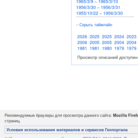
1965/3/9 – 1965/3/10
1956/3/30 – 1956/3/31
1955/10/22 – 1956/3/30
– Скрыть таймлайн
2026
2025
2025
2024
2023
2006
2005
2005
2004
2004
1981
1981
1980
1979
1979
Просмотр описаний доступен
Рекомендуемые браузеры для просмотра данного сайта:
Mozilla Firef
страниц.
Условия использования материалов и сервисов Геопортала