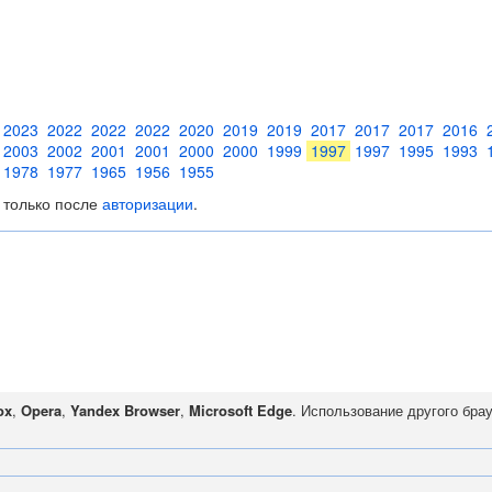
2023
2022
2022
2022
2020
2019
2019
2017
2017
2017
2016
2003
2002
2001
2001
2000
2000
1999
1997
1997
1995
1993
1978
1977
1965
1956
1955
 только после
авторизации
.
ox
,
Opera
,
Yandex Browser
,
Microsoft Edge
. Использование другого бра