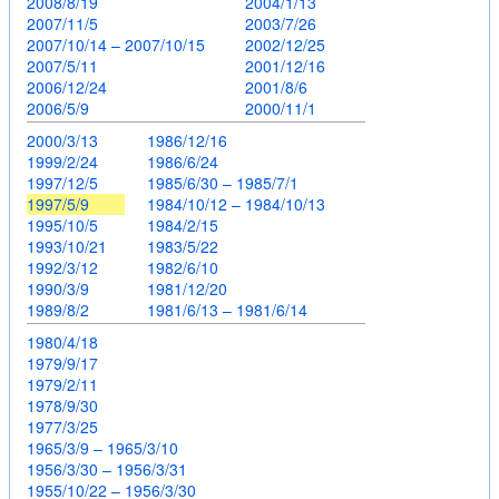
2008/8/19
2004/1/13
2007/11/5
2003/7/26
2007/10/14 – 2007/10/15
2002/12/25
2007/5/11
2001/12/16
2006/12/24
2001/8/6
2006/5/9
2000/11/1
2000/3/13
1986/12/16
1999/2/24
1986/6/24
1997/12/5
1985/6/30 – 1985/7/1
1997/5/9
1984/10/12 – 1984/10/13
1995/10/5
1984/2/15
1993/10/21
1983/5/22
1992/3/12
1982/6/10
1990/3/9
1981/12/20
1989/8/2
1981/6/13 – 1981/6/14
1980/4/18
1979/9/17
1979/2/11
1978/9/30
1977/3/25
1965/3/9 – 1965/3/10
1956/3/30 – 1956/3/31
1955/10/22 – 1956/3/30