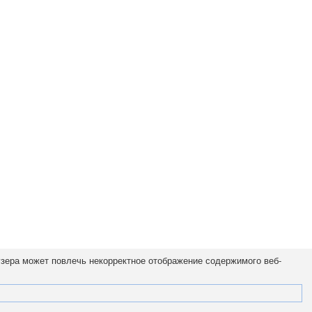
узера может повлечь некорректное отображение содержимого веб-