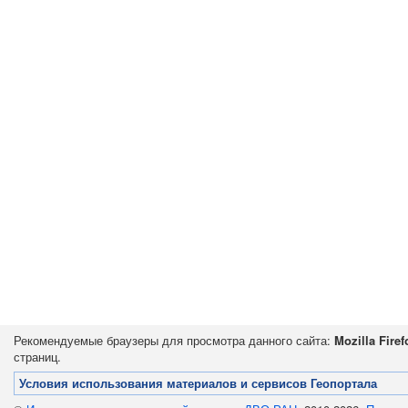
Рекомендуемые браузеры для просмотра данного сайта:
Mozilla Firef
страниц.
Условия использования материалов и сервисов Геопортала