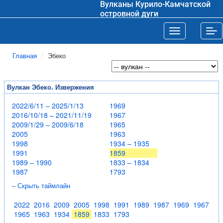
Вулканы Курило-Камчатской
островной дуги
Toggle navigat
Tog
Главная
Эбеко
Вулкан Эбеко. Извержения
2022/6/11 – 2025/1/13
1969
2016/10/18 – 2021/11/19
1967
2009/1/29 – 2009/6/18
1965
2005
1963
1998
1934 – 1935
1991
1859
1989 – 1990
1833 – 1834
1987
1793
– Скрыть таймлайн
2022
2016
2009
2005
1998
1991
1989
1987
1969
1967
1965
1963
1934
1859
1833
1793