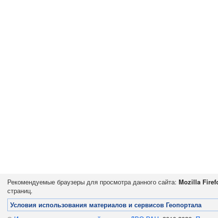
Рекомендуемые браузеры для просмотра данного сайта:
Mozilla Firef
страниц.
Условия использования материалов и сервисов Геопортала