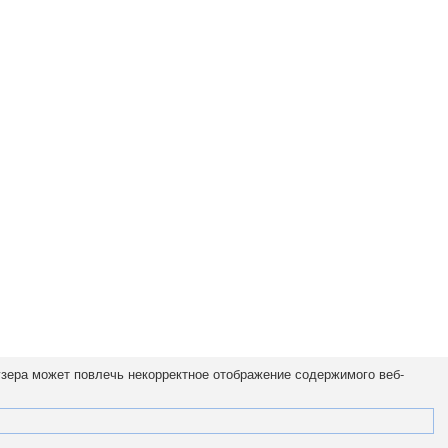
узера может повлечь некорректное отображение содержимого веб-