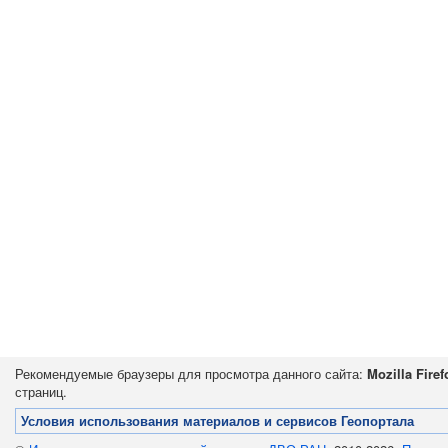
Рекомендуемые браузеры для просмотра данного сайта:
Mozilla Firef
страниц.
Условия использования материалов и сервисов Геопортала