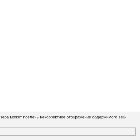
узера может повлечь некорректное отображение содержимого веб-