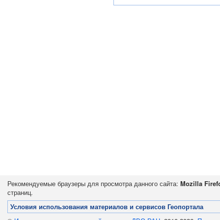
Рекомендуемые браузеры для просмотра данного сайта:
Mozilla Firef
страниц.
Условия использования материалов и сервисов Геопортала