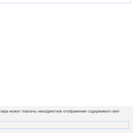
узера может повлечь некорректное отображение содержимого веб-