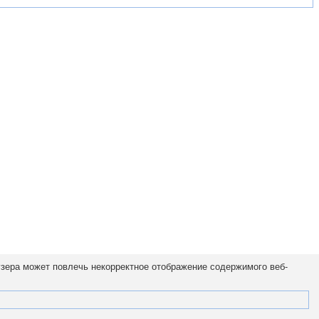
узера может повлечь некорректное отображение содержимого веб-