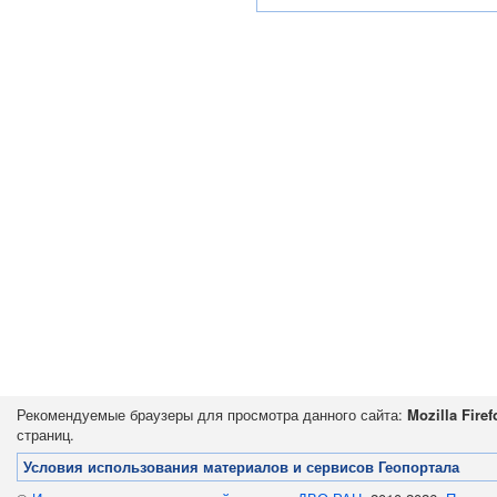
Рекомендуемые браузеры для просмотра данного сайта:
Mozilla Firef
страниц.
Условия использования материалов и сервисов Геопортала