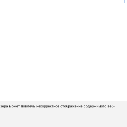
узера может повлечь некорректное отображение содержимого веб-