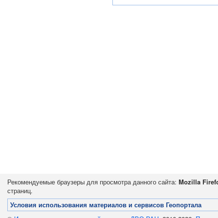
Рекомендуемые браузеры для просмотра данного сайта:
Mozilla Firef
страниц.
Условия использования материалов и сервисов Геопортала