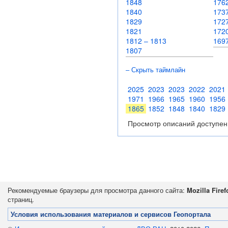
1848
17
1840
1737
1829
172
1821
172
1812 – 1813
169
1807
– Скрыть таймлайн
2025
2023
2023
2022
2021
1971
1966
1965
1960
1956
1865
1852
1848
1840
1829
Просмотр описаний доступен
Рекомендуемые браузеры для просмотра данного сайта:
Mozilla Firef
страниц.
Условия использования материалов и сервисов Геопортала