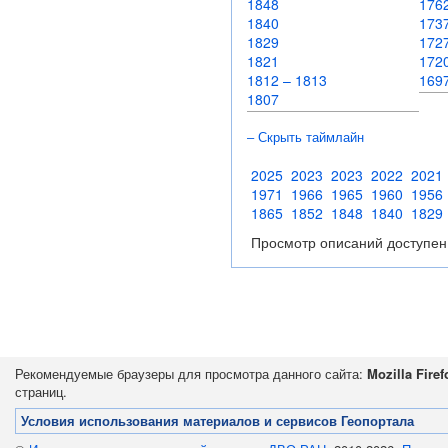
1848
17
1840
1737
1829
172
1821
172
1812 – 1813
169
1807
– Скрыть таймлайн
2025
2023
2023
2022
2021
1971
1966
1965
1960
1956
1865
1852
1848
1840
1829
Просмотр описаний доступен
Рекомендуемые браузеры для просмотра данного сайта:
Mozilla Firef
страниц.
Условия использования материалов и сервисов Геопортала