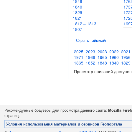
1848
17
1840
1737
1829
172
1821
172
1812 – 1813
169
1807
– Скрыть таймлайн
2025
2023
2023
2022
2021
1971
1966
1965
1960
1956
1865
1852
1848
1840
1829
Просмотр описаний доступен
Рекомендуемые браузеры для просмотра данного сайта:
Mozilla Firef
страниц.
Условия использования материалов и сервисов Геопортала