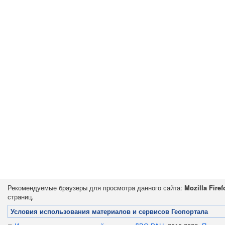
Рекомендуемые браузеры для просмотра данного сайта:
Mozilla Firef
страниц.
Условия использования материалов и сервисов Геопортала