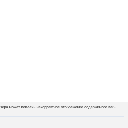
узера может повлечь некорректное отображение содержимого веб-