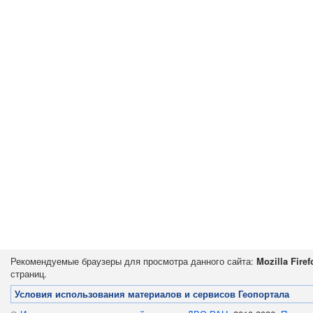
Рекомендуемые браузеры для просмотра данного сайта:
Mozilla Firef
страниц.
Условия использования материалов и сервисов Геопортала