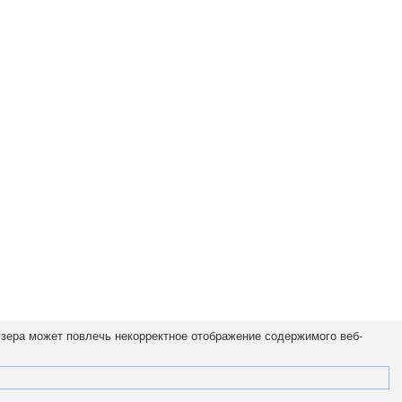
узера может повлечь некорректное отображение содержимого веб-