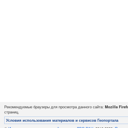
Рекомендуемые браузеры для просмотра данного сайта:
Mozilla Firef
страниц.
Условия использования материалов и сервисов Геопортала