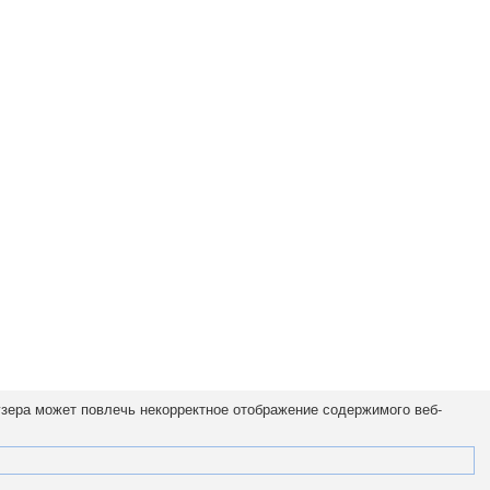
узера может повлечь некорректное отображение содержимого веб-