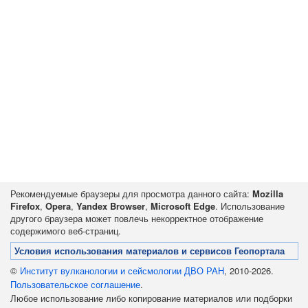
Рекомендуемые браузеры для просмотра данного сайта:
Mozilla
Firefox
,
Opera
,
Yandex Browser
,
Microsoft Edge
. Использование
другого браузера может повлечь некорректное отображение
содержимого веб-страниц.
Условия использования материалов и сервисов Геопортала
©
Институт вулканологии и сейсмологии ДВО РАН
, 2010-2026.
Пользовательское соглашение
.
Любое использование либо копирование материалов или подборки