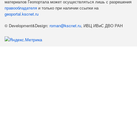
материалов Геопортала может осуществляться лишь с разрешения
правообладателя
и только при наличии ссылки на
geoportal.kscnet.ru
© Development&Design:
roman@kscnet.ru
, ИВЦ ИВиС ДВО РАН