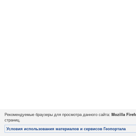
Рекомендуемые браузеры для просмотра данного сайта:
Mozilla Firef
страниц.
Условия использования материалов и сервисов Геопортала