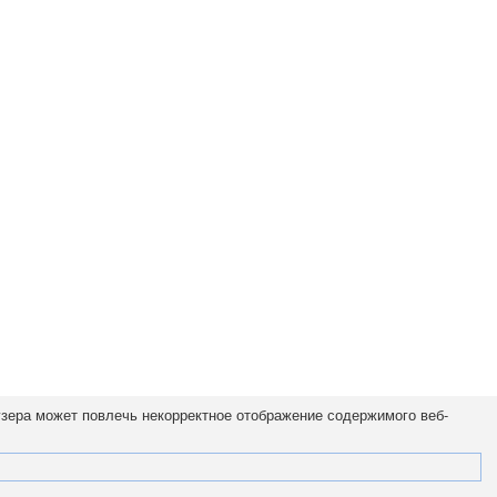
узера может повлечь некорректное отображение содержимого веб-