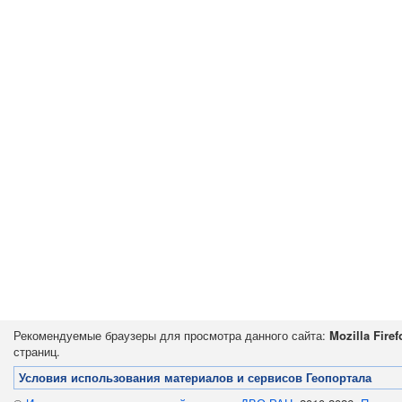
Рекомендуемые браузеры для просмотра данного сайта:
Mozilla Firef
страниц.
Условия использования материалов и сервисов Геопортала