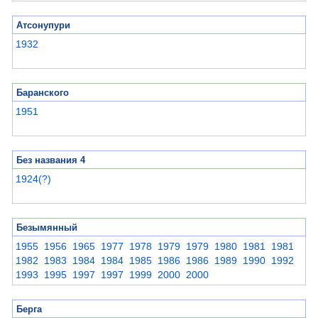
Атсонупури
1932
Баранского
1951
Без названия 4
1924(?)
Безымянный
1955
1956
1965
1977
1978
1979
1979
1980
1981
1981
1982
1983
1984
1984
1985
1986
1986
1989
1990
1992
1993
1995
1997
1997
1999
2000
2000
Берга