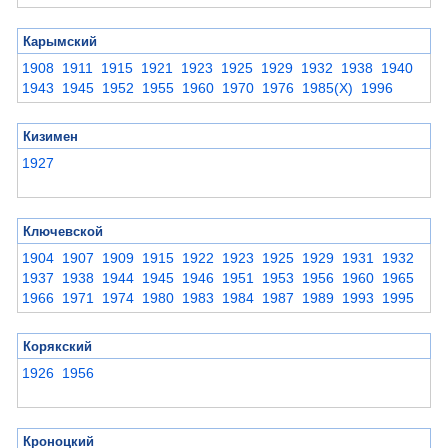
Карымский
1908
1911
1915
1921
1923
1925
1929
1932
1938
1940
1943
1945
1952
1955
1960
1970
1976
1985(X)
1996
Кизимен
1927
Ключевской
1904
1907
1909
1915
1922
1923
1925
1929
1931
1932
1937
1938
1944
1945
1946
1951
1953
1956
1960
1965
1966
1971
1974
1980
1983
1984
1987
1989
1993
1995
Корякский
1926
1956
Кроноцкий