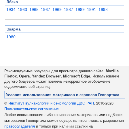
Эбеко
1934
1963
1965
1967
1969
1987
1989
1991
1998
Экарма
1980
Рекомендуемые браузеры для просмотра данного сайта:
Mozilla
Firefox
,
Opera
,
Yandex Browser
,
Microsoft Edge
. Использование
другого браузера может повлечь некорректное отображение
содержимого веб-страниц.
Условия использования материалов и сервисов Геопортала
©
Институт вулканологии и сейсмологии ДВО РАН
, 2010-2026.
Пользовательское соглашение
.
Любое использование либо копирование материалов или подборки
материалов Геопортала может осуществляться лишь с разрешения
правообладателя
и только при наличии ссылки на