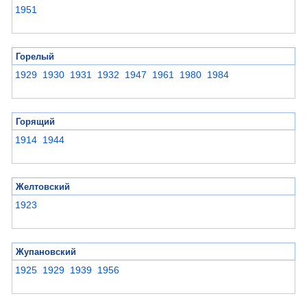
1951
Горелый
1929
1930
1931
1932
1947
1961
1980
1984
Горящий
1914
1944
Желтовский
1923
Жупановский
1925
1929
1939
1956