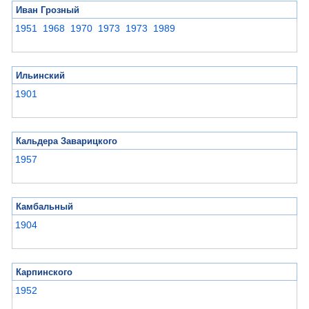
Иван Грозный
1951
1968
1970
1973
1973
1989
Ильинский
1901
Кальдера Заварицкого
1957
Камбальный
1904
Карпинского
1952