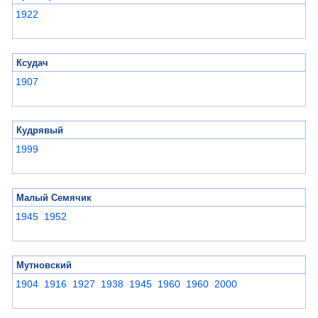
1922
Ксудач
1907
Кудрявый
1999
Малый Семячик
1945
1952
Мутновский
1904
1916
1927
1938
1945
1960
1960
2000