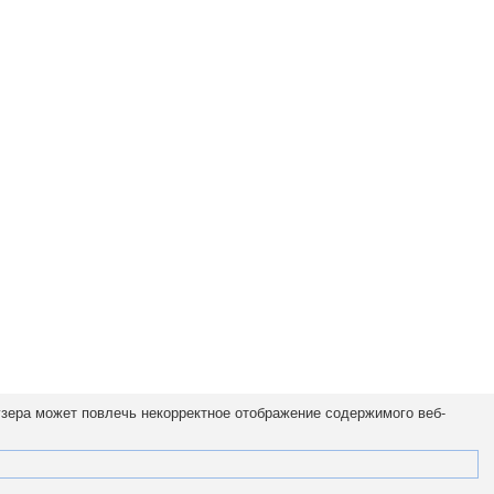
узера может повлечь некорректное отображение содержимого веб-