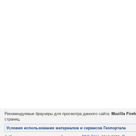
Рекомендуемые браузеры для просмотра данного сайта:
Mozilla Firef
страниц.
Условия использования материалов и сервисов Геопортала