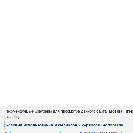
Рекомендуемые браузеры для просмотра данного сайта:
Mozilla Firef
страниц.
Условия использования материалов и сервисов Геопортала