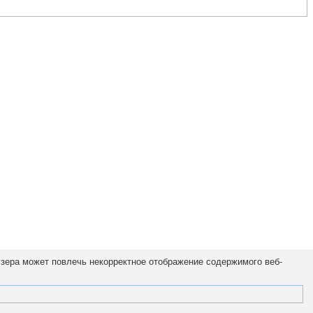
узера может повлечь некорректное отображение содержимого веб-