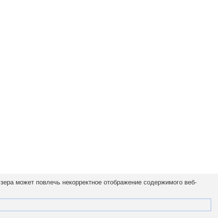
узера может повлечь некорректное отображение содержимого веб-