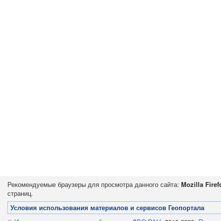
Рекомендуемые браузеры для просмотра данного сайта:
Mozilla Firef
страниц.
Условия использования материалов и сервисов Геопортала