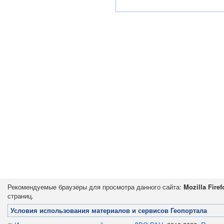
Рекомендуемые браузеры для просмотра данного сайта:
Mozilla Firef
страниц.
Условия использования материалов и сервисов Геопортала