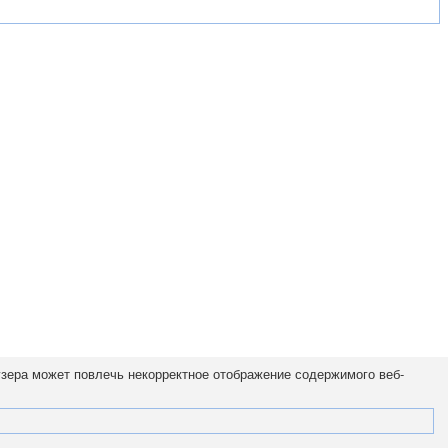
узера может повлечь некорректное отображение содержимого веб-