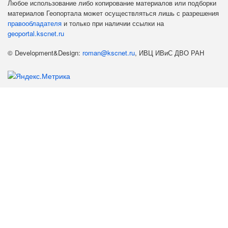
Любое использование либо копирование материалов или подборки
материалов Геопортала может осуществляться лишь с разрешения
правообладателя
и только при наличии ссылки на
geoportal.kscnet.ru
© Development&Design:
roman@kscnet.ru
, ИВЦ ИВиС ДВО РАН