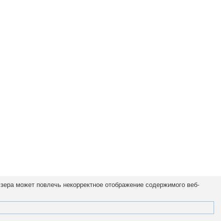
узера может повлечь некорректное отображение содержимого веб-