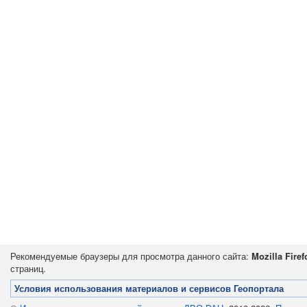
Рекомендуемые браузеры для просмотра данного сайта:
Mozilla Firef
страниц.
Условия использования материалов и сервисов Геопортала