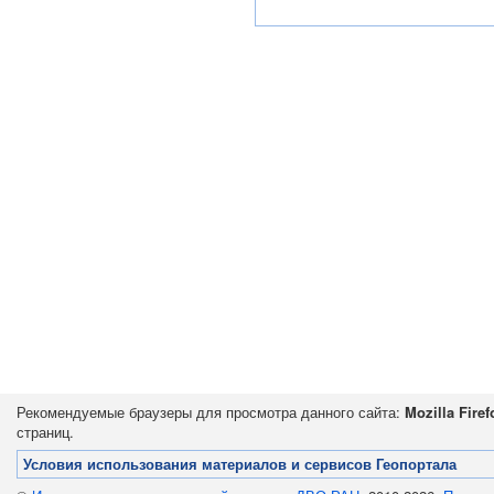
Рекомендуемые браузеры для просмотра данного сайта:
Mozilla Firef
страниц.
Условия использования материалов и сервисов Геопортала