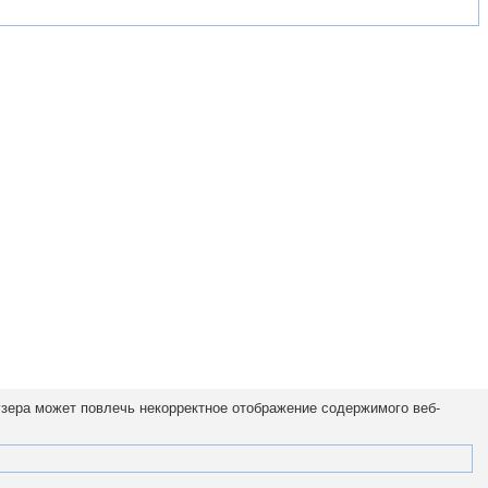
узера может повлечь некорректное отображение содержимого веб-