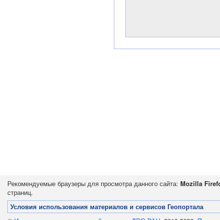
Рекомендуемые браузеры для просмотра данного сайта:
Mozilla Firef
страниц.
Условия использования материалов и сервисов Геопортала