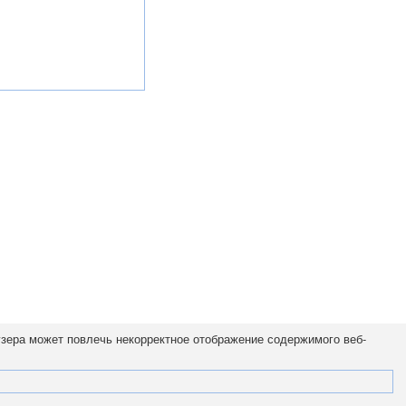
узера может повлечь некорректное отображение содержимого веб-