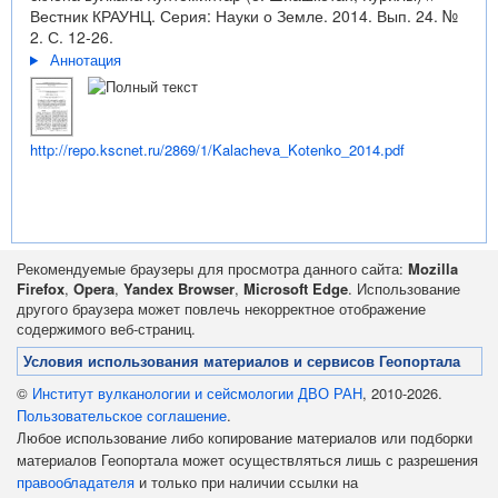
Вестник КРАУНЦ. Серия: Науки о Земле. 2014. Вып. 24. №
2. С. 12-26.
Аннотация
http://repo.kscnet.ru/2869/1/Kalacheva_Kotenko_2014.pdf
Рекомендуемые браузеры для просмотра данного сайта:
Mozilla
Firefox
,
Opera
,
Yandex Browser
,
Microsoft Edge
. Использование
другого браузера может повлечь некорректное отображение
содержимого веб-страниц.
Условия использования материалов и сервисов Геопортала
©
Институт вулканологии и сейсмологии ДВО РАН
, 2010-2026.
Пользовательское соглашение
.
Любое использование либо копирование материалов или подборки
материалов Геопортала может осуществляться лишь с разрешения
правообладателя
и только при наличии ссылки на