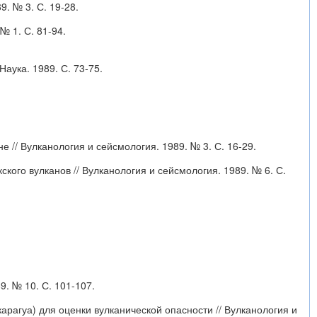
. № 3. С. 19-28.
№ 1. С. 81-94.
аука. 1989. С. 73-75.
 // Вулканология и сейсмология. 1989. № 3. С. 16-29.
кого вулканов // Вулканология и сейсмология. 1989. № 6. С.
. № 10. С. 101-107.
арагуа) для оценки вулканической опасности // Вулканология и