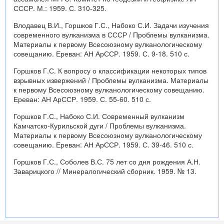
СССР. М.: 1959. С. 310-325.
Влодавец В.И., Горшков Г.С., Набоко С.И. Задачи изучения
современного вулканизма в СССР / Проблемы вулканизма.
Материалы к первому Всесоюзному вулканологическому
совещанию. Ереван: АН АрССР. 1959. С. 9-18. 510 с.
Горшков Г.С. К вопросу о классификации некоторых типов
взрывных извержений / Проблемы вулканизма. Материалы
к первому Всесоюзному вулканологическому совещанию.
Ереван: АН АрССР. 1959. С. 55-60. 510 с.
Горшков Г.С., Набоко С.И. Современный вулканизм
Камчатско-Курильской дуги / Проблемы вулканизма.
Материалы к первому Всесоюзному вулканологическому
совещанию. Ереван: АН АрССР. 1959. С. 39-46. 510 с.
Горшков Г.С., Соболев В.С. 75 лет со дня рождения А.Н.
Заварицкого // Минералогический сборник. 1959. № 13.