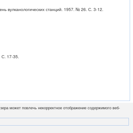
ень вулканологических станций. 1957. № 26. С. 3-12.
С. 17-35.
узера может повлечь некорректное отображение содержимого веб-