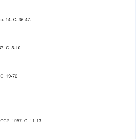
. 14. С. 36-47.
. С. 5-10.
С. 19-72.
ССР. 1957. С. 11-13.