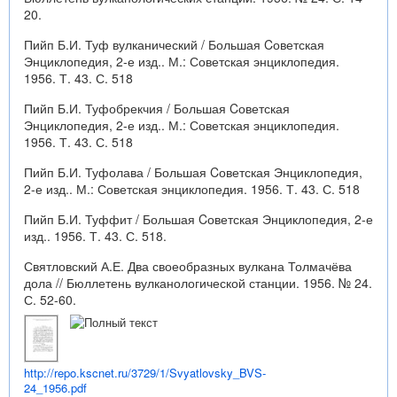
20.
Пийп Б.И. Туф вулканический / Большая Cоветская
Энциклопедия, 2-е изд.. М.: Советская энциклопедия.
1956. Т. 43. С. 518
Пийп Б.И. Туфобрекчия / Большая Cоветская
Энциклопедия, 2-е изд.. М.: Советская энциклопедия.
1956. Т. 43. С. 518
Пийп Б.И. Туфолава / Большая Cоветская Энциклопедия,
2-е изд.. М.: Советская энциклопедия. 1956. Т. 43. С. 518
Пийп Б.И. Туффит / Большая Cоветская Энциклопедия, 2-е
изд.. 1956. Т. 43. С. 518.
Святловский А.Е. Два своеобразных вулкана Толмачёва
дола // Бюллетень вулканологической станции. 1956. № 24.
С. 52-60.
http://repo.kscnet.ru/3729/1/Svyatlovsky_BVS-
24_1956.pdf