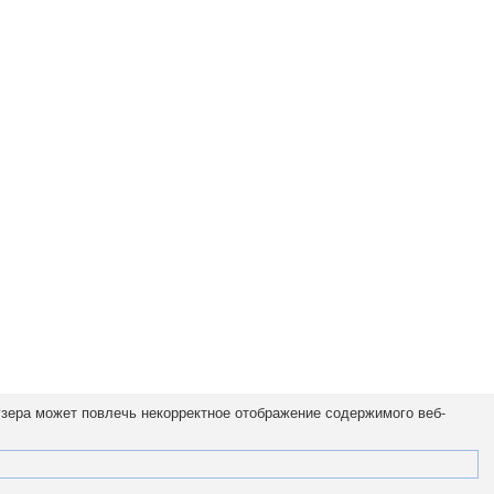
узера может повлечь некорректное отображение содержимого веб-