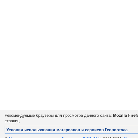
Рекомендуемые браузеры для просмотра данного сайта:
Mozilla Firef
страниц.
Условия использования материалов и сервисов Геопортала