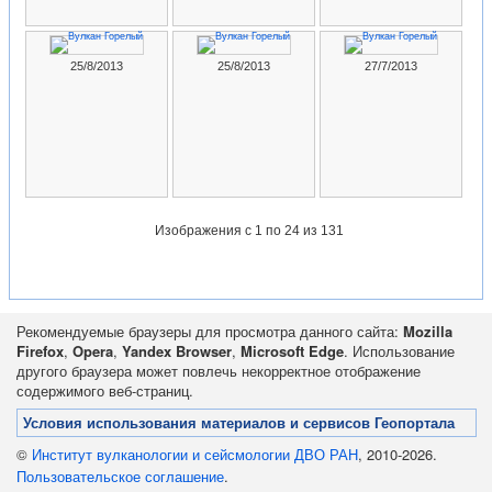
25/8/2013
25/8/2013
27/7/2013
Изображения
с 1 по 24 из 131
Рекомендуемые браузеры для просмотра данного сайта:
Mozilla
Firefox
,
Opera
,
Yandex Browser
,
Microsoft Edge
. Использование
другого браузера может повлечь некорректное отображение
содержимого веб-страниц.
Условия использования материалов и сервисов Геопортала
©
Институт вулканологии и сейсмологии ДВО РАН
, 2010-2026.
Пользовательское соглашение
.