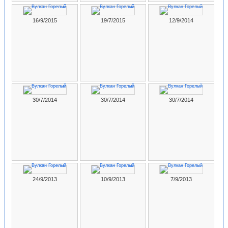
16/9/2015
19/7/2015
12/9/2014
30/7/2014
30/7/2014
30/7/2014
24/9/2013
10/9/2013
7/9/2013