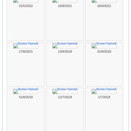
31/5/2022
16/9/2021
16/9/2021
17/8/2021
13/9/2018
31/8/2018
31/8/2018
12/7/2018
1/7/2018