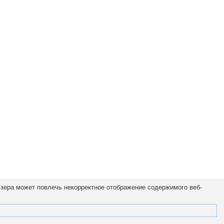
узера может повлечь некорректное отображение содержимого веб-