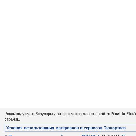
Рекомендуемые браузеры для просмотра данного сайта:
Mozilla Firef
страниц.
Условия использования материалов и сервисов Геопортала