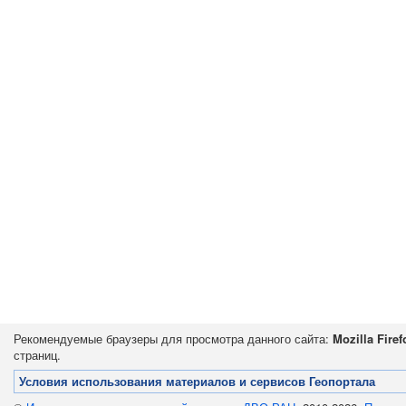
Рекомендуемые браузеры для просмотра данного сайта:
Mozilla Firef
страниц.
Условия использования материалов и сервисов Геопортала