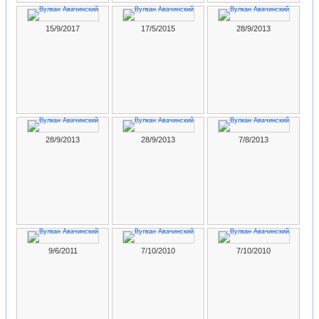
15/9/2017
17/5/2015
28/9/2013
28/9/2013
28/9/2013
7/8/2013
9/6/2011
7/10/2010
7/10/2010