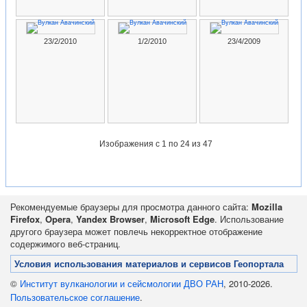
23/2/2010
1/2/2010
23/4/2009
Изображения
с 1 по 24 из 47
Рекомендуемые браузеры для просмотра данного сайта:
Mozilla
Firefox
,
Opera
,
Yandex Browser
,
Microsoft Edge
. Использование
другого браузера может повлечь некорректное отображение
содержимого веб-страниц.
Условия использования материалов и сервисов Геопортала
©
Институт вулканологии и сейсмологии ДВО РАН
, 2010-2026.
Пользовательское соглашение
.