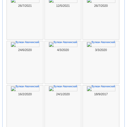
26/7/2021
12/5/2021
26/7/2020
24/6/2020
4/3/2020
3/3/2020
16/2/2020
24/1/2020
18/9/2017