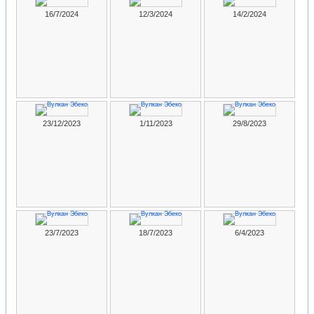
16/7/2024
12/3/2024
14/2/2024
23/12/2023
1/11/2023
29/8/2023
23/7/2023
18/7/2023
6/4/2023