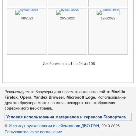
7/8/2022
26/7/2022
12/6/2022
Изображения
с 1 по 24 из 108
Рекомендуемые браузеры для просмотра данного сайта:
Mozilla
Firefox
,
Opera
,
Yandex Browser
,
Microsoft Edge
. Использование
другого браузера может повлечь некорректное отображение
содержимого веб-страниц.
Условия использования материалов и сервисов Геопортала
©
Институт вулканологии и сейсмологии ДВО РАН
, 2010-2026.
Пользовательское соглашение
.