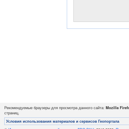
Рекомендуемые браузеры для просмотра данного сайта:
Mozilla Firef
страниц.
Условия использования материалов и сервисов Геопортала