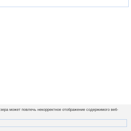
узера может повлечь некорректное отображение содержимого веб-