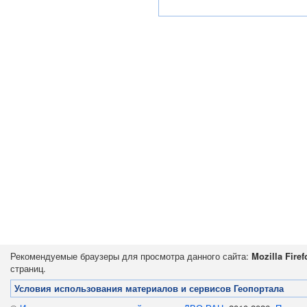
Рекомендуемые браузеры для просмотра данного сайта:
Mozilla Firef
страниц.
Условия использования материалов и сервисов Геопортала